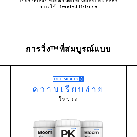
ไม่จําเป็นต้องใช้ผลิตภัณฑ์โพแทสเซียมซิลิเกตด้ว
ยการใช้ Blended Balance
การวิ่ง™ที่สมบูรณ์แบบ
ความเรียบง่าย
ในขวด