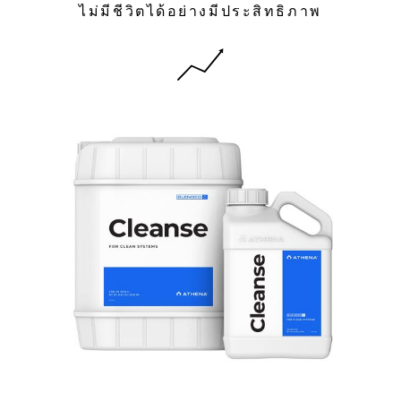
ไม่มีชีวิตได้อย่างมีประสิทธิภาพ