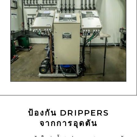
ป้องกัน DRIPPERS
จากการอุดตัน