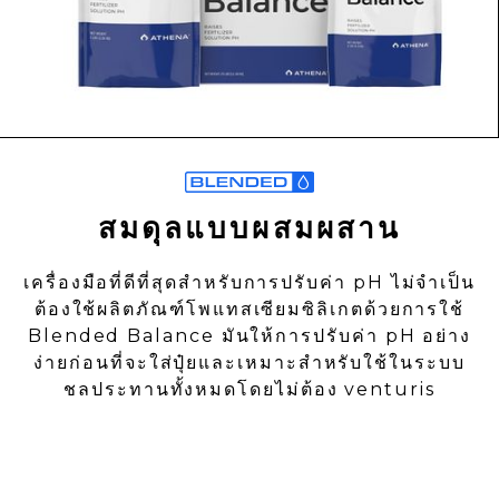
สมดุลแบบผสมผสาน
เครื่องมือที่ดีที่สุดสําหรับการปรับค่า pH ไม่จําเป็น
ต้องใช้ผลิตภัณฑ์โพแทสเซียมซิลิเกตด้วยการใช้
Blended Balance มันให้การปรับค่า pH อย่าง
ง่ายก่อนที่จะใส่ปุ๋ยและเหมาะสําหรับใช้ในระบบ
ชลประทานทั้งหมดโดยไม่ต้อง venturis