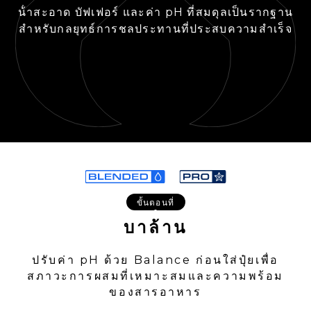
น้ําสะอาด บัฟเฟอร์ และค่า pH ที่สมดุลเป็นรากฐาน
สําหรับกลยุทธ์การชลประทานที่ประสบความสําเร็จ
ขั้นตอนที่
1
บาล้าน
ปรับค่า pH ด้วย Balance ก่อนใส่ปุ๋ยเพื่อ
สภาวะการผสมที่เหมาะสมและความพร้อม
ของสารอาหาร