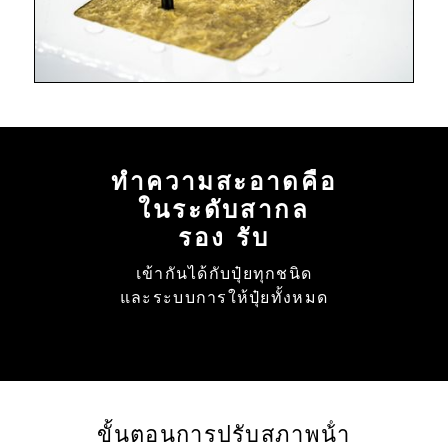
ทําความสะอาดคือ
ในระดับสากล
รอง รับ
เข้ากันได้กับปุ๋ยทุกชนิด
และระบบการให้ปุ๋ยทั้งหมด
ขั้นตอนการปรับสภาพน้ํา