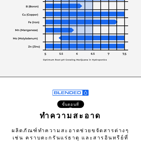
ขั้นตอนที่
2
ทำความสะอาด
ผลิตภัณฑ์ทำความสะอาดช่วยขจัดสารต่างๆ
เช่น คราบตะกรันแร่ธาตุ และสารอินทรีย์ที่