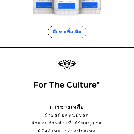
ศึกษาเพิ่มเติม
การช่วยเหลือ
ฝ่ายสนับสนุนผู้ปลูก
ตัวแทนจําหน่ายที่ได้รับอนุญาต
ผู้จัดจําหน่ายต่างประเทศ