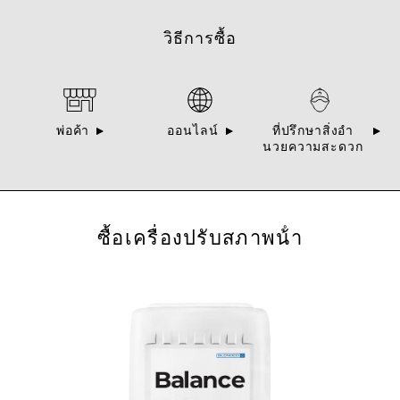
วิธีการซื้อ
พ่อค้า
ออนไลน์
ที่ปรึกษาสิ่งอํา
นวยความสะดวก
ซื้อเครื่องปรับสภาพน้ํา