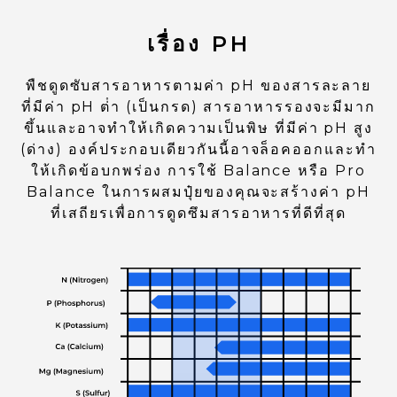
เรื่อง PH
พืชดูดซับสารอาหารตามค่า pH ของสารละลาย
ที่มีค่า pH ต่ํา (เป็นกรด) สารอาหารรองจะมีมาก
ขึ้นและอาจทําให้เกิดความเป็นพิษ ที่มีค่า pH สูง
(ด่าง) องค์ประกอบเดียวกันนี้อาจล็อคออกและทํา
ให้เกิดข้อบกพร่อง การใช้ Balance หรือ Pro
Balance ในการผสมปุ๋ยของคุณจะสร้างค่า pH
ที่เสถียรเพื่อการดูดซึมสารอาหารที่ดีที่สุด