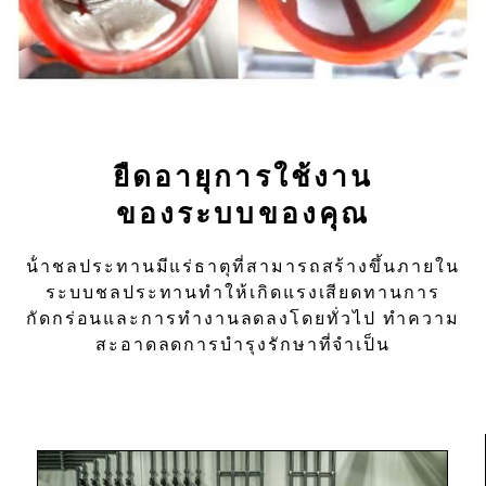
ยืดอายุการใช้งาน
ของระบบของคุณ
น้ําชลประทานมีแร่ธาตุที่สามารถสร้างขึ้นภายใน
ระบบชลประทานทําให้เกิดแรงเสียดทานการ
กัดกร่อนและการทํางานลดลงโดยทั่วไป ทําความ
สะอาดลดการบํารุงรักษาที่จําเป็น