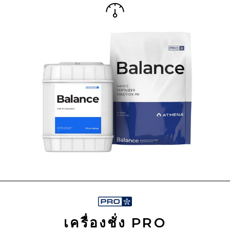
เครื่องชั่ง PRO