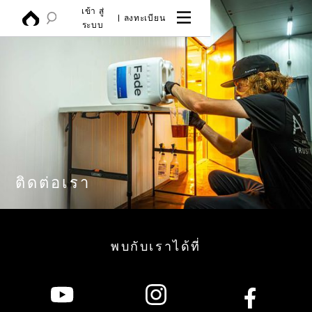
เข้า สู่
ลงทะเบียน
ระบบ
ติดต่อเรา
พบกับเราได้ที่